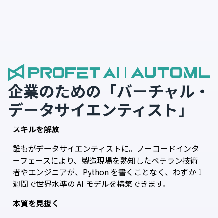
企業のための「バーチャル・
データサイエンティスト」
スキルを解放
誰もがデータサイエンティストに。
ノーコードインタ
ーフェースにより、製造現場を熟知したベテラン技術
者やエンジニアが、
Python を書くことなく、わずか 1
週間で世界水準の AI モデルを構築
できます。
本質を見抜く