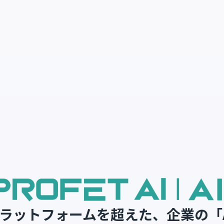
ラットフォームを超えた、企業の「A