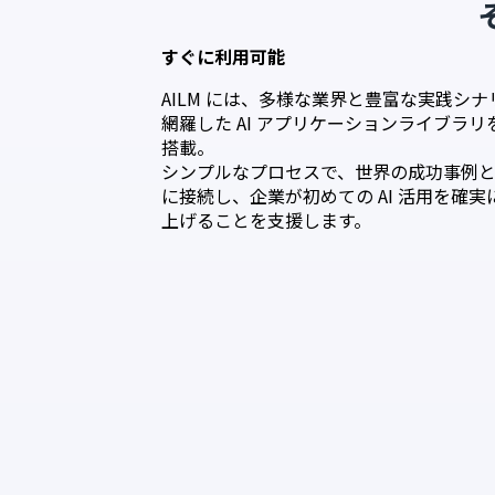
すぐに利用可能
AILM には、多様な業界と豊富な実践シナ
網羅した AI アプリケーションライブラリ
搭載。
シンプルなプロセスで、世界の成功事例
に接続し、企業が初めての AI 活用を確実
上げることを支援します。