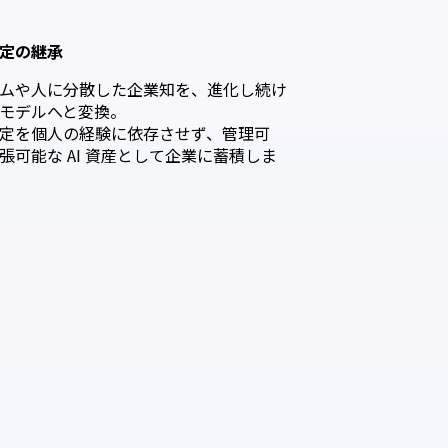
」
定の継承
ムや人に分散した企業知を、進化し続け
モデルへと変換。
定を個人の経験に依存させず、管理可
張可能な AI 資産として企業に蓄積しま