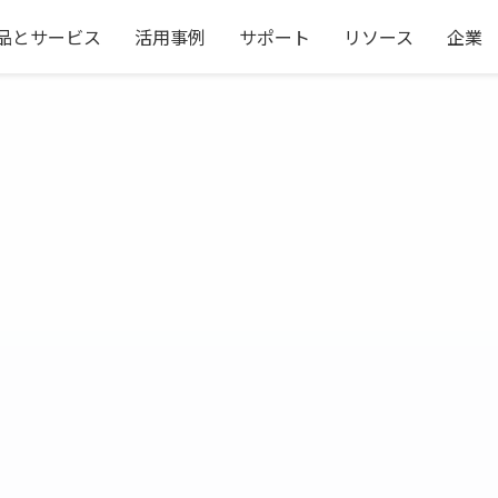
品とサービス
活用事例
サポート
リソース
企業